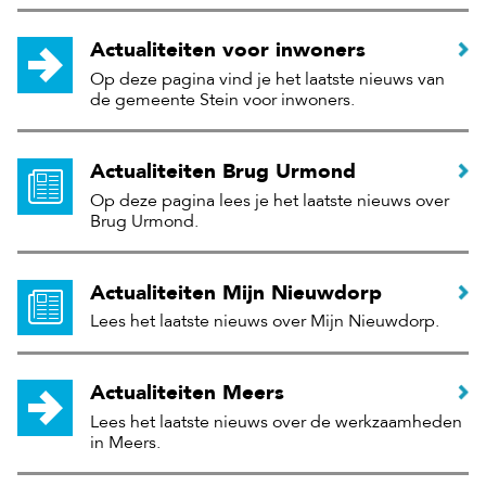
Actualiteiten voor inwoners
Op deze pagina vind je het laatste nieuws van
de gemeente Stein voor inwoners.
Actualiteiten Brug Urmond
Op deze pagina lees je het laatste nieuws over
Brug Urmond.
Actualiteiten Mijn Nieuwdorp
Lees het laatste nieuws over Mijn Nieuwdorp.
Actualiteiten Meers
Lees het laatste nieuws over de werkzaamheden
in Meers.