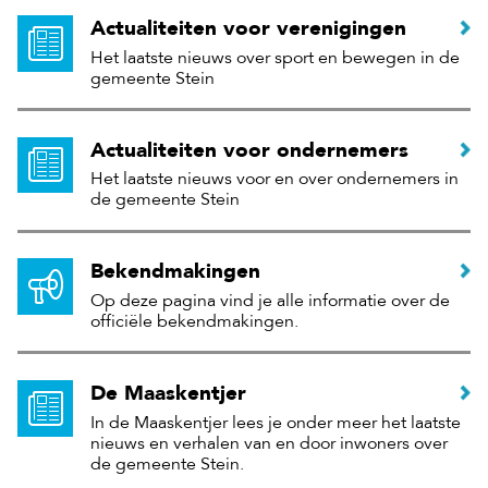
Actualiteiten voor verenigingen
Het laatste nieuws over sport en bewegen in de
gemeente Stein
Actualiteiten voor ondernemers
Het laatste nieuws voor en over ondernemers in
de gemeente Stein
Bekendmakingen
Op deze pagina vind je alle informatie over de
officiële bekendmakingen.
De Maaskentjer
In de Maaskentjer lees je onder meer het laatste
nieuws en verhalen van en door inwoners over
de gemeente Stein.