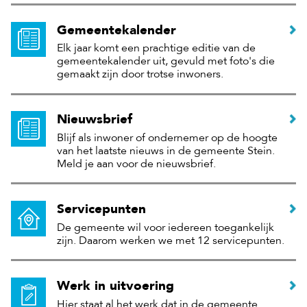
Gemeentekalender
Elk jaar komt een prachtige editie van de
gemeentekalender uit, gevuld met foto's die
gemaakt zijn door trotse inwoners.
Nieuwsbrief
Blijf als inwoner of ondernemer op de hoogte
van het laatste nieuws in de gemeente Stein.
Meld je aan voor de nieuwsbrief.
Servicepunten
De gemeente wil voor iedereen toegankelijk
zijn. Daarom werken we met 12 servicepunten.
Werk in uitvoering
Hier staat al het werk dat in de gemeente