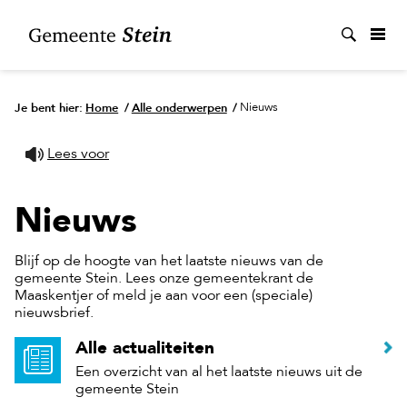
Zoek
Je bent hier:
Home
/
Alle onderwerpen
/
Nieuws
Lees voor
Nieuws
Blijf op de hoogte van het laatste nieuws van de
gemeente Stein. Lees onze gemeentekrant de
Maaskentjer of meld je aan voor een (speciale)
nieuwsbrief.
Alle actualiteiten
Een overzicht van al het laatste nieuws uit de
gemeente Stein