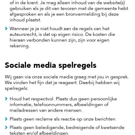
of in de krant. Je mag alleen inhoud van de website(s)
gebruiken als je dit van tevoren met de gemeente hebt
afgesproken en als je een bronvermelding bij deze
inhoud plaatst.
Wanneer je je niet houdt aan de regels van het
auteursrecht, is dat op eigen risico. De kosten die
hieraan verbonden kunnen zijn, zijn voor eigen
rekening.
Sociale media spelregels
Wij gaan via onze sociale media graag met jou in gesprek.
We vinden het fijn dat je reageert. Daarbij hebben wij
spelregels:
Houd het respectvol. Plaats dus geen persoonlijke
informatie, telefoonnummers, afbeeldingen of
mailadressen van andere mensen.
Plaats geen reclame als reactie op onze berichten.
Plaats geen beledigende, bedreigende of kwetsende
teksten en/of afbeeldingen.