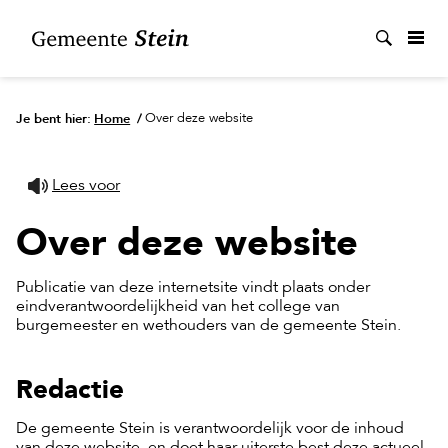
Zoek
Je bent hier:
Home
/
Over deze website
Lees voor
Over deze website
Publicatie van deze internetsite vindt plaats onder
eindverantwoordelijkheid van het college van
burgemeester en wethouders van de gemeente Stein.
Redactie
De gemeente Stein is verantwoordelijk voor de inhoud