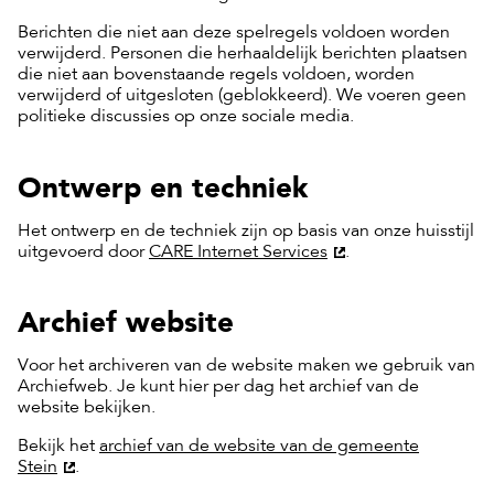
Berichten die niet aan deze spelregels voldoen worden
verwijderd. Personen die herhaaldelijk berichten plaatsen
die niet aan bovenstaande regels voldoen, worden
verwijderd of uitgesloten (geblokkeerd). We voeren geen
politieke discussies op onze sociale media.
Ontwerp en techniek
Het ontwerp en de techniek zijn op basis van onze huisstijl
uitgevoerd door
CARE Internet Services
.
Archief website
Voor het archiveren van de website maken we gebruik van
Archiefweb. Je kunt hier per dag het archief van de
website bekijken.
Bekijk het
archief van de website van de gemeente
Stein
.