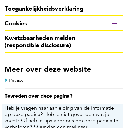
Toegankelijkheidsverklaring
Cookies
Kwetsbaarheden melden
(responsible disclosure)
Meer over deze website
Privacy
Tevreden over deze pagina?
Heb je vragen naar aanleiding van de informatie
op deze pagina? Heb je niet gevonden wat je
zocht? Of heb je tips voor ons om deze pagina te
verbeteren? Stuur dan een mail naar