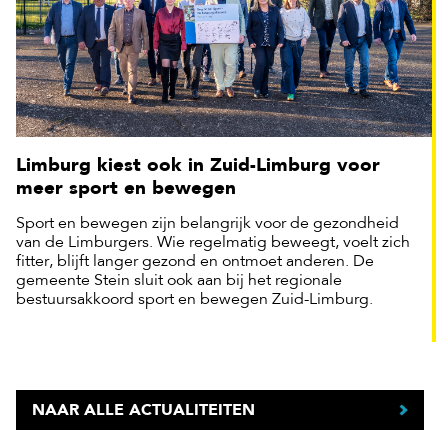
Limburg kiest ook in Zuid-Limburg voor
meer sport en bewegen
Sport en bewegen zijn belangrijk voor de gezondheid
van de Limburgers. Wie regelmatig beweegt, voelt zich
fitter, blijft langer gezond en ontmoet anderen. De
gemeente Stein sluit ook aan bij het regionale
bestuursakkoord sport en bewegen Zuid-Limburg.
NAAR ALLE ACTUALITEITEN