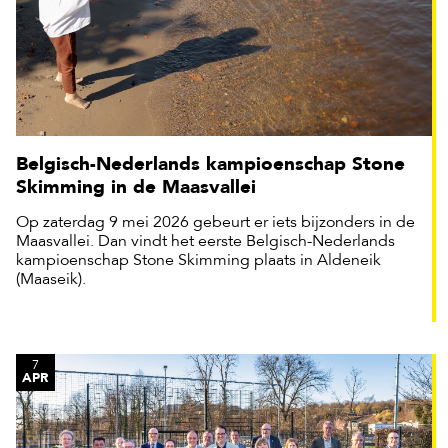
Belgisch-Nederlands kampioenschap Stone
Skimming in de Maasvallei
Op zaterdag 9 mei 2026 gebeurt er iets bijzonders in de
Maasvallei. Dan vindt het eerste Belgisch-Nederlands
kampioenschap Stone Skimming plaats in Aldeneik
(Maaseik).
7
APR