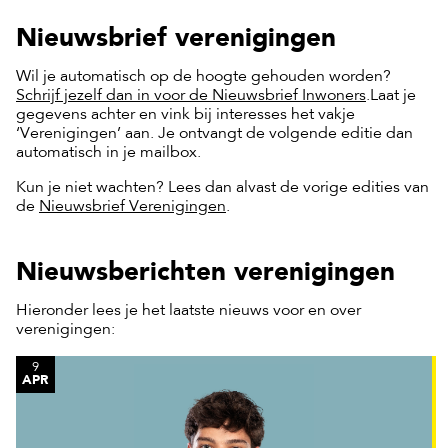
Nieuwsbrief verenigingen
Wil je automatisch op de hoogte gehouden worden?
Schrijf jezelf dan in voor de Nieuwsbrief Inwoners
.Laat je
gegevens achter en vink bij interesses het vakje
‘Verenigingen’ aan. Je ontvangt de volgende editie dan
automatisch in je mailbox.
Kun je niet wachten? Lees dan alvast de vorige edities van
de
Nieuwsbrief Verenigingen
.
Nieuwsberichten verenigingen
Hieronder lees je het laatste nieuws voor en over
verenigingen:
9
APR