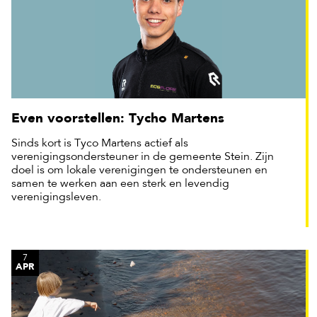
Even voorstellen: Tycho Martens
Sinds kort is Tyco Martens actief als
verenigingsondersteuner in de gemeente Stein. Zijn
doel is om lokale verenigingen te ondersteunen en
samen te werken aan een sterk en levendig
verenigingsleven.
7
APR