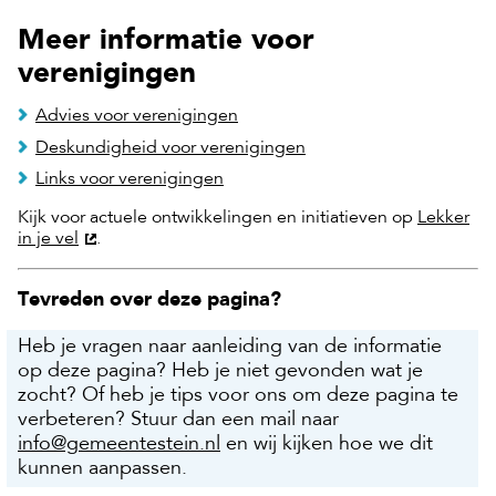
Meer informatie voor
verenigingen
Advies voor verenigingen
Deskundigheid voor verenigingen
Links voor verenigingen
Kijk voor actuele ontwikkelingen en initiatieven op
Lekker
in je ve
l
.
Tevreden over deze pagina?
Heb je vragen naar aanleiding van de informatie
op deze pagina? Heb je niet gevonden wat je
zocht? Of heb je tips voor ons om deze pagina te
verbeteren? Stuur dan een mail naar
info@gemeentestein.nl
en wij kijken hoe we dit
kunnen aanpassen.