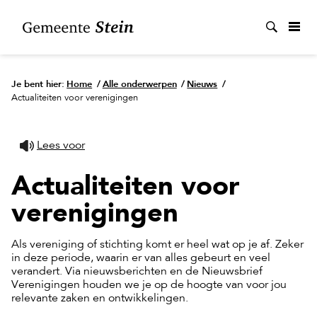
Zoek
Je bent hier:
Home
/
Alle onderwerpen
/
Nieuws
/
Actualiteiten voor verenigingen
Lees voor
Actualiteiten voor
verenigingen
Als vereniging of stichting komt er heel wat op je af. Zeker
in deze periode, waarin er van alles gebeurt en veel
verandert. Via nieuwsberichten en de Nieuwsbrief
Verenigingen houden we je op de hoogte van voor jou
relevante zaken en ontwikkelingen.