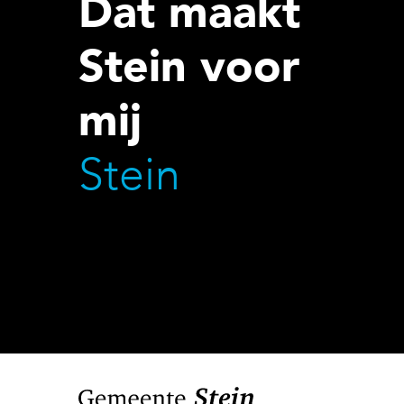
Dat maakt
Stein voor
mij
Stein