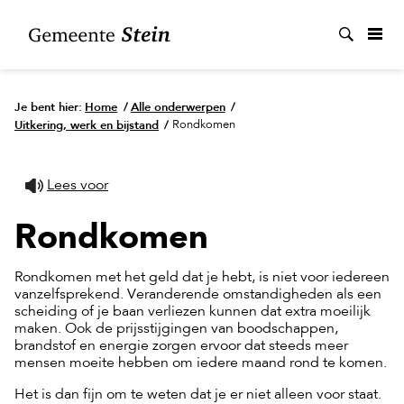
Zoek
Je bent hier:
Home
/
Alle onderwerpen
/
Uitkering, werk en bijstand
/
Rondkomen
Lees voor
Rondkomen
Rondkomen met het geld dat je hebt, is niet voor iedereen
vanzelfsprekend. Veranderende omstandigheden als een
scheiding of je baan verliezen kunnen dat extra moeilijk
maken. Ook de prijsstijgingen van boodschappen,
brandstof en energie zorgen ervoor dat steeds meer
mensen moeite hebben om iedere maand rond te komen.
Het is dan fijn om te weten dat je er niet alleen voor staat.