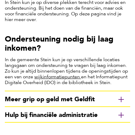
In Stein kun je op diverse plekken terecht voor advies en
ondersteuning. Bij het doen van de financiën, maar ook
voor financiële ondersteuning. Op deze pagina vind je
hier meer over.
Ondersteuning nodig bij laag
inkomen?
In de gemeente Stein kun je op verschillende locaties
langsgaan om ondersteuning te vragen bij laag inkomen.
Zo kun je altijd binnenlopen tijdens de openingstijden op
een van onze
wijkinformatiepunten
en het Informatiepunt
Digitale Overheid (IDO) in de bibliotheek in Stein.
Meer grip op geld met Geldfit
Hulp bij financiële administratie