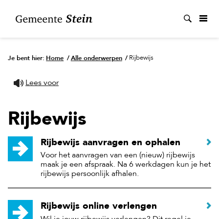
Zoek
Je bent hier:
Home
/
Alle onderwerpen
/
Rijbewijs
Lees voor
Rijbewijs
Rijbewijs aanvragen en ophalen
Voor het aanvragen van een (nieuw) rijbewijs
maak je een afspraak. Na 6 werkdagen kun je het
rijbewijs persoonlijk afhalen.
Rijbewijs online verlengen