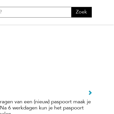
Zoek
ragen van een (nieuw) paspoort maak je
 Na 6 werkdagen kun je het paspoort