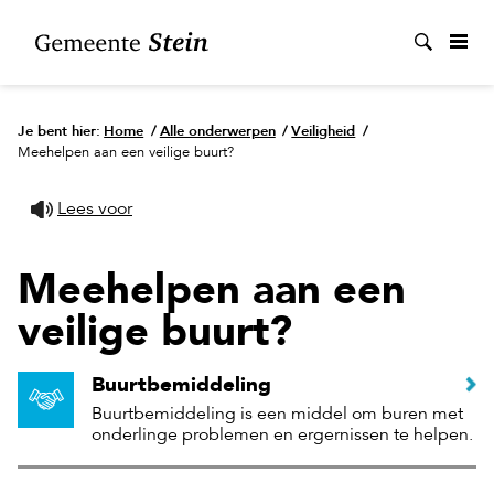
Zoek
Je bent hier:
Home
/
Alle onderwerpen
/
Veiligheid
/
Meehelpen aan een veilige buurt?
Lees voor
Meehelpen aan een
veilige buurt?
Buurtbemiddeling
Buurtbemiddeling is een middel om buren met
onderlinge problemen en ergernissen te helpen.