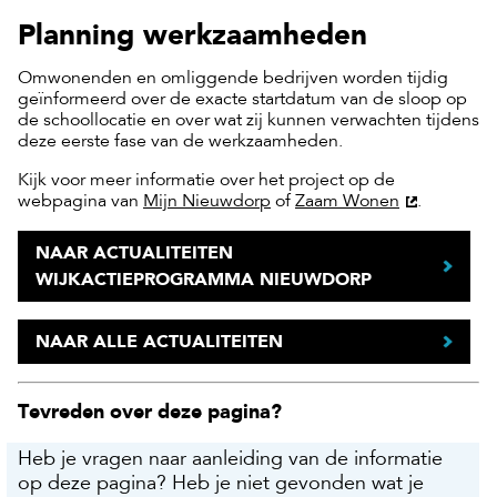
Planning werkzaamheden
Omwonenden en omliggende bedrijven worden tijdig
geïnformeerd over de exacte startdatum van de sloop op
de schoollocatie en over wat zij kunnen verwachten tijdens
deze eerste fase van de werkzaamheden.
Kijk voor meer informatie over het project op de
webpagina van
Mijn Nieuwdorp
of
Zaam Wonen
.
NAAR ACTUALITEITEN
WIJKACTIEPROGRAMMA NIEUWDORP
NAAR ALLE ACTUALITEITEN
Tevreden over deze pagina?
Heb je vragen naar aanleiding van de informatie
op deze pagina? Heb je niet gevonden wat je