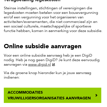
Steinse instellingen, stichtingen of verenigingen die
legeskosten moeten betalen voor een bouwvergunning
en/of een vergunning voor het organiseren van
activiteiten/evenementen, die niet commercieel zijn en
een sociaal culturele, maatschappelijke of sportieve
functie hebben, komen in aanmerking voor deze subsidie.
Online subsidie aanvragen
Voor een online subsidie aanvraag heb je een DigiD
nodig. Heb je nog geen DigiD? Je kunt deze eenvoudig
aanvragen via
www.digid.nl
.
Via de groene knop hieronder kun je jouw aanvraag
indienen:
ACCOMMODATIES
VRIJWILLIGERSORGANISATIES AANVRAGEN