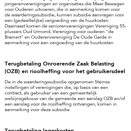
jongerenverenigingen en organisaties die Meer Bewegen
voor Ouderen uitvoeren, die in aanmerking komen voor
de waarderingssubsidie, kunnen subsidie aanvragen voor
een (gedeeltelijke) vergoeding van de huurkosten.
Daarnaast komen de seniorenverenigingen Vereniging 55-
plussers Oud Urmond, Vereniging voor ouderen "de
Bramert" en Ouderenvereniging De Oude Garde in
aanmerking voor een vergoeding van de huurkosten.
Terugbetaling Onroerende Zaak Belasting
(OZB) en rioolheffing voor het gebruikersdeel
De in de waarderingssubsidie opgenomen Steinse
instellingen of verenigingen die, op basis van een
contract, als gebruiker van een gemeentelijk
welzijnsgebouw van de gemeente een aanslag OZB en/of
een aanslag voor de rioolheffing ontvangen, komen in
aanmerking voor deze subsidie.
Terugbetaling legeskosten