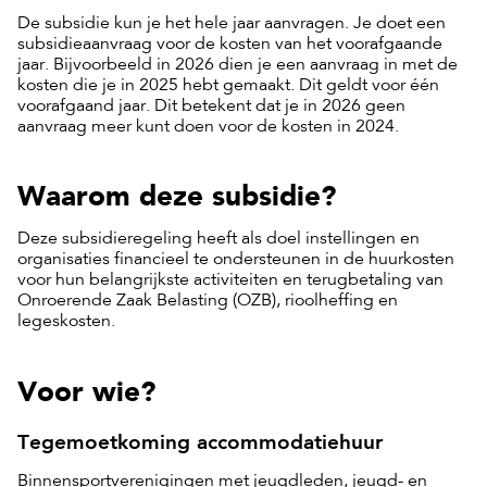
De subsidie kun je het hele jaar aanvragen. Je doet een
subsidieaanvraag voor de kosten van het voorafgaande
jaar. Bijvoorbeeld in 2026 dien je een aanvraag in met de
kosten die je in 2025 hebt gemaakt. Dit geldt voor één
voorafgaand jaar. Dit betekent dat je in 2026 geen
aanvraag meer kunt doen voor de kosten in 2024.
Waarom deze subsidie?
Deze subsidieregeling heeft als doel instellingen en
organisaties financieel te ondersteunen in de huurkosten
voor hun belangrijkste activiteiten en terugbetaling van
Onroerende Zaak Belasting (OZB), rioolheffing en
legeskosten.
Voor wie?
Tegemoetkoming accommodatiehuur
Binnensportverenigingen met jeugdleden, jeugd- en