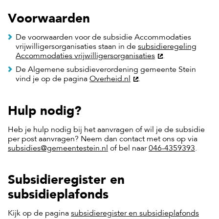
Voorwaarden
De voorwaarden voor de subsidie Accommodaties
vrijwilligersorganisaties staan in de
subsidieregeling
Accommodaties vrijwilligersorganisaties
.
De Algemene subsidieverordening gemeente Stein
vind je op de pagina
Overheid.nl
.
Hulp nodig?
Heb je hulp nodig bij het aanvragen of wil je de subsidie
per post aanvragen? Neem dan contact met ons op via
subsidies@gemeentestein.nl
of bel naar
046-4359393
.
Subsidieregister en
subsidieplafonds
Kijk op de pagina
subsidieregister en subsidieplafonds