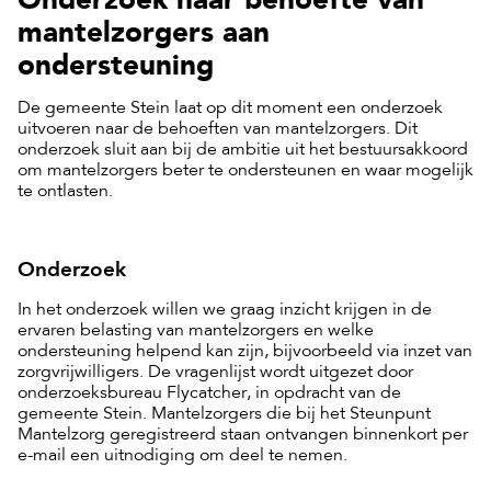
mantelzorgers aan
ondersteuning
De gemeente Stein laat op dit moment een onderzoek
uitvoeren naar de behoeften van mantelzorgers. Dit
onderzoek sluit aan bij de ambitie uit het bestuursakkoord
om mantelzorgers beter te ondersteunen en waar mogelijk
te ontlasten.
Onderzoek
In het onderzoek willen we graag inzicht krijgen in de
ervaren belasting van mantelzorgers en welke
ondersteuning helpend kan zijn, bijvoorbeeld via inzet van
zorgvrijwilligers. De vragenlijst wordt uitgezet door
onderzoeksbureau Flycatcher, in opdracht van de
gemeente Stein. Mantelzorgers die bij het Steunpunt
Mantelzorg geregistreerd staan ontvangen binnenkort per
e-mail een uitnodiging om deel te nemen.