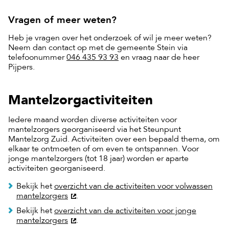
Vragen of meer weten?
Heb je vragen over het onderzoek of wil je meer weten?
Neem dan contact op met de gemeente Stein via
telefoonummer
046 435 93 93
en vraag naar de heer
Pijpers.
Mantelzorgactiviteiten
Iedere maand worden diverse activiteiten voor
mantelzorgers georganiseerd via het Steunpunt
Mantelzorg Zuid. Activiteiten over een bepaald thema, om
elkaar te ontmoeten of om even te ontspannen. Voor
jonge mantelzorgers (tot 18 jaar) worden er aparte
activiteiten georganiseerd.
Bekijk het
overzicht van de activiteiten voor volwassen
mantelzorgers
.
Bekijk het
overzicht van de activiteiten voor jonge
mantelzorgers
.