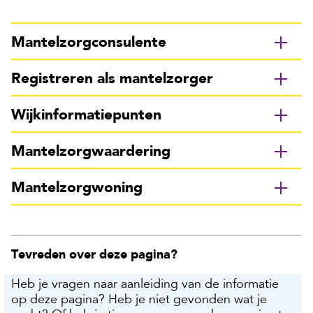
Mantelzorgconsulente
Registreren als mantelzorger
Wijkinformatiepunten
Mantelzorgwaardering
Mantelzorgwoning
Tevreden over deze pagina?
Heb je vragen naar aanleiding van de informatie
op deze pagina? Heb je niet gevonden wat je