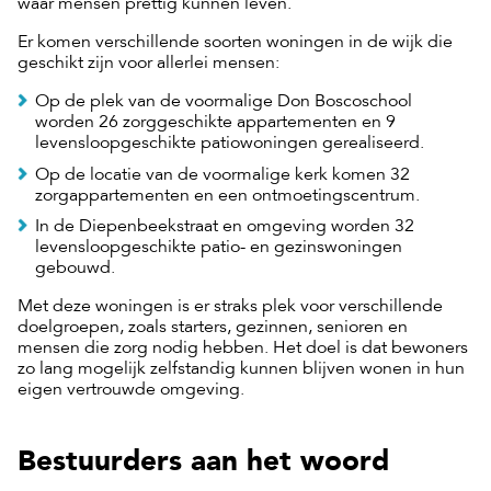
waar mensen prettig kunnen leven.
Er komen verschillende soorten woningen in de wijk die
geschikt zijn voor allerlei mensen:
Op de plek van de voormalige Don Boscoschool
worden 26 zorggeschikte appartementen en 9
levensloopgeschikte patiowoningen gerealiseerd.
Op de locatie van de voormalige kerk komen 32
zorgappartementen en een ontmoetingscentrum.
In de Diepenbeekstraat en omgeving worden 32
levensloopgeschikte patio- en gezinswoningen
gebouwd.
Met deze woningen is er straks plek voor verschillende
doelgroepen, zoals starters, gezinnen, senioren en
mensen die zorg nodig hebben. Het doel is dat bewoners
zo lang mogelijk zelfstandig kunnen blijven wonen in hun
eigen vertrouwde omgeving.
Bestuurders aan het woord