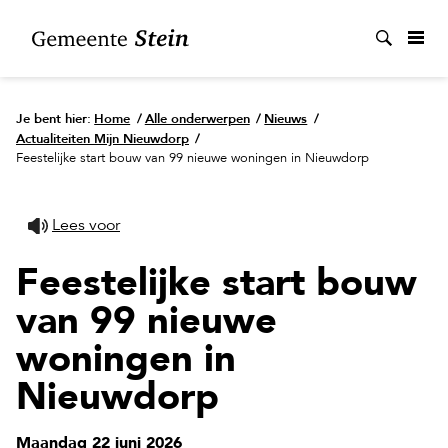
Zoek
Je bent hier:
Home
/
Alle onderwerpen
/
Nieuws
/
Actualiteiten Mijn Nieuwdorp
/
Feestelijke start bouw van 99 nieuwe woningen in Nieuwdorp
Lees voor
Feestelijke start bouw
van 99 nieuwe
woningen in
Nieuwdorp
Maandag 22 juni 2026