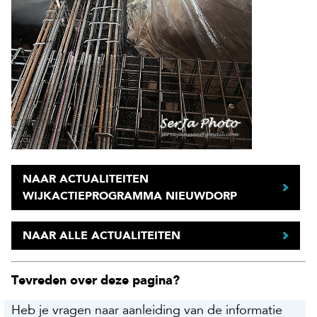
NAAR ACTUALITEITEN
WIJKACTIEPROGRAMMA NIEUWDORP
NAAR ALLE ACTUALITEITEN
Tevreden over deze pagina?
Heb je vragen naar aanleiding van de informatie