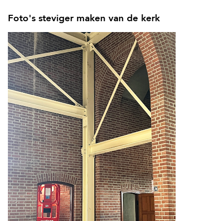
Foto's steviger maken van de kerk