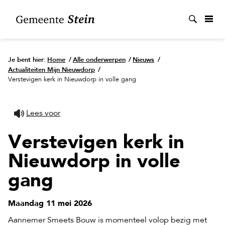
Zoek
Je bent hier:
Home
/
Alle onderwerpen
/
Nieuws
/
Actualiteiten Mijn Nieuwdorp
/
Verstevigen kerk in Nieuwdorp in volle gang
Lees voor
Verstevigen kerk in
Nieuwdorp in volle
gang
Maandag 11 mei 2026
Aannemer Smeets Bouw is momenteel volop bezig met