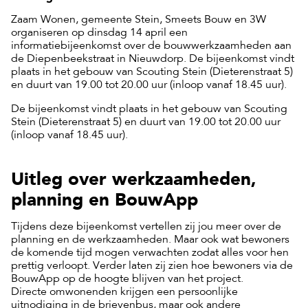
Zaam Wonen, gemeente Stein, Smeets Bouw en 3W
organiseren op dinsdag 14 april een
informatiebijeenkomst over de bouwwerkzaamheden aan
de Diepenbeekstraat in Nieuwdorp. De bijeenkomst vindt
plaats in het gebouw van Scouting Stein (Dieterenstraat 5)
en duurt van 19.00 tot 20.00 uur (inloop vanaf 18.45 uur).
De bijeenkomst vindt plaats in het gebouw van Scouting
Stein (Dieterenstraat 5) en duurt van 19.00 tot 20.00 uur
(inloop vanaf 18.45 uur).
Uitleg over werkzaamheden,
planning en BouwApp
Tijdens deze bijeenkomst vertellen zij jou meer over de
planning en de werkzaamheden. Maar ook wat bewoners
de komende tijd mogen verwachten zodat alles voor hen
prettig verloopt. Verder laten zij zien hoe bewoners via de
BouwApp op de hoogte blijven van het project.
Directe omwonenden krijgen een persoonlijke
uitnodiging in de brievenbus, maar ook andere