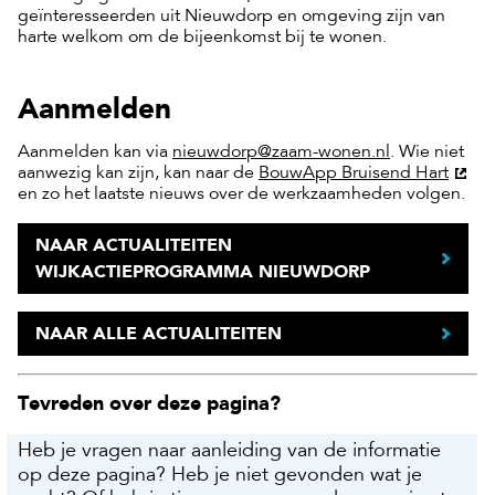
geïnteresseerden uit Nieuwdorp en omgeving zijn van
harte welkom om de bijeenkomst bij te wonen.
Aanmelden
Aanmelden kan via
nieuwdorp@zaam-wonen.nl
. Wie niet
aanwezig kan zijn, kan naar de
BouwApp Bruisend Hart
en zo het laatste nieuws over de werkzaamheden volgen.
NAAR ACTUALITEITEN
WIJKACTIEPROGRAMMA NIEUWDORP
NAAR ALLE ACTUALITEITEN
Tevreden over deze pagina?
Heb je vragen naar aanleiding van de informatie
op deze pagina? Heb je niet gevonden wat je