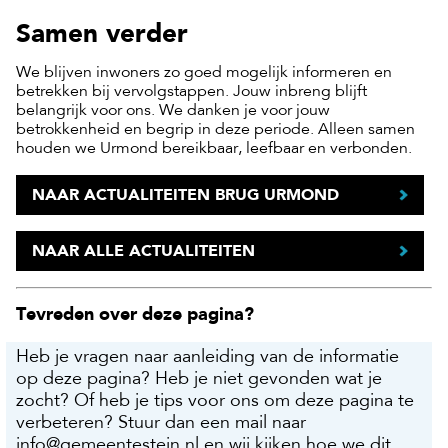
Samen verder
We blijven inwoners zo goed mogelijk informeren en
betrekken bij vervolgstappen. Jouw inbreng blijft
belangrijk voor ons. We danken je voor jouw
betrokkenheid en begrip in deze periode. Alleen samen
houden we Urmond bereikbaar, leefbaar en verbonden.
NAAR ACTUALITEITEN BRUG URMOND
NAAR ALLE ACTUALITEITEN
Tevreden over deze pagina?
Heb je vragen naar aanleiding van de informatie
op deze pagina? Heb je niet gevonden wat je
zocht? Of heb je tips voor ons om deze pagina te
verbeteren? Stuur dan een mail naar
info@gemeentestein.nl
en wij kijken hoe we dit