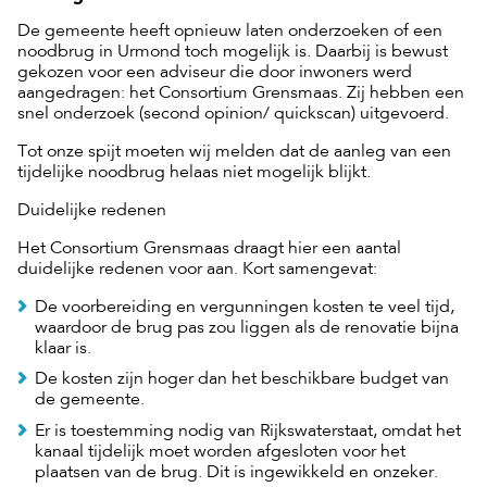
De gemeente heeft opnieuw laten onderzoeken of een
noodbrug in Urmond toch mogelijk is. Daarbij is bewust
gekozen voor een adviseur die door inwoners werd
aangedragen: het Consortium Grensmaas. Zij hebben een
snel onderzoek (second opinion/ quickscan) uitgevoerd.
Tot onze spijt moeten wij melden dat de aanleg van een
tijdelijke noodbrug helaas niet mogelijk blijkt.
Duidelijke redenen
Het Consortium Grensmaas draagt hier een aantal
duidelijke redenen voor aan. Kort samengevat:
De voorbereiding en vergunningen kosten te veel tijd,
waardoor de brug pas zou liggen als de renovatie bijna
klaar is.
De kosten zijn hoger dan het beschikbare budget van
de gemeente.
Er is toestemming nodig van Rijkswaterstaat, omdat het
kanaal tijdelijk moet worden afgesloten voor het
plaatsen van de brug. Dit is ingewikkeld en onzeker.