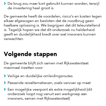
De brug zou maar kort gebruikt kunnen worden, terwijl
de investering heel groot is.
De gemeente heeft de voordelen, risico’s en kosten tegen
elkaar afgewogen en besloten dat de noodbrug geen
haalbare oplossing is. We begrijpen dat dit teleurstellend
is. Tegelijk hopen we dat dit onderzoek nu helderheid
geeft en duidelijkheid biedt over wat inwoners kunnen
verwachten.
Volgende stappen
De gemeente blijft zich samen met Rijkswaterstaat
maximaal inzetten voor:
Veilige en duidelijke omleidingsroutes
Passende reisalternatieven, zoals vervoer op maat
Een mogelijke veerpont als extra mogelijkheid (dit
onderzoek loopt nog vanuit een werkgroep aan
inwoners, samen met Rijkswaterstaat)