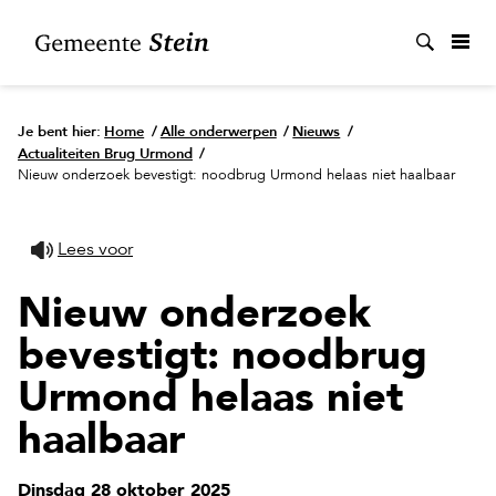
Zoek
Je bent hier:
Home
/
Alle onderwerpen
/
Nieuws
/
Actualiteiten Brug Urmond
/
Nieuw onderzoek bevestigt: noodbrug Urmond helaas niet haalbaar
Lees voor
Nieuw onderzoek
bevestigt: noodbrug
Urmond helaas niet
haalbaar
Dinsdag 28 oktober 2025