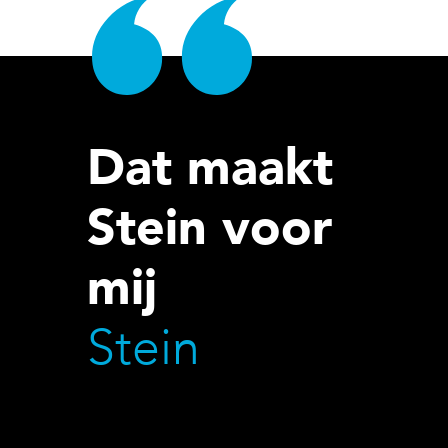
Dat maakt
Stein voor
mij
Stein