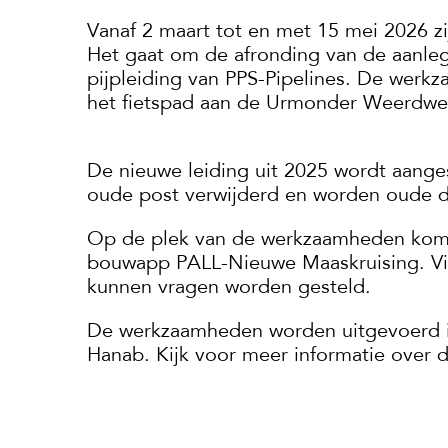
Vanaf 2 maart tot en met 15 mei 2026 
Het gaat om de afronding van de aanle
pijpleiding van PPS-Pipelines. De werk
het fietspad aan de Urmonder Weerdweg
De nieuwe leiding uit 2025 wordt aange
oude post verwijderd en worden oude d
Op de plek van de werkzaamheden komt 
bouwapp PALL-Nieuwe Maaskruising. Via 
kunnen vragen worden gesteld.
De werkzaamheden worden uitgevoerd i
Hanab. Kijk voor meer informatie over 