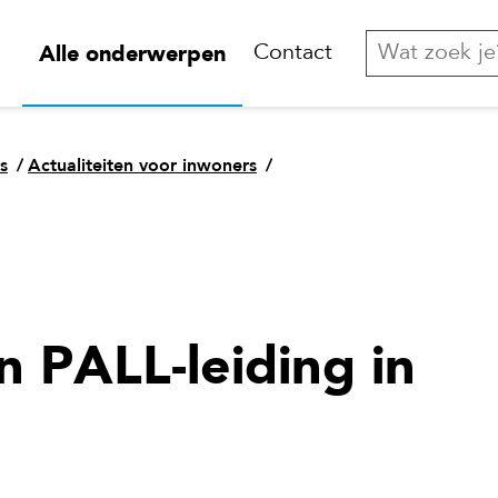
Alle onderwerpen
Contact
s
/
Actualiteiten voor inwoners
/
PALL-leiding in