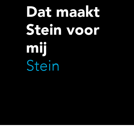
Dat maakt
Stein voor
mij
Stein