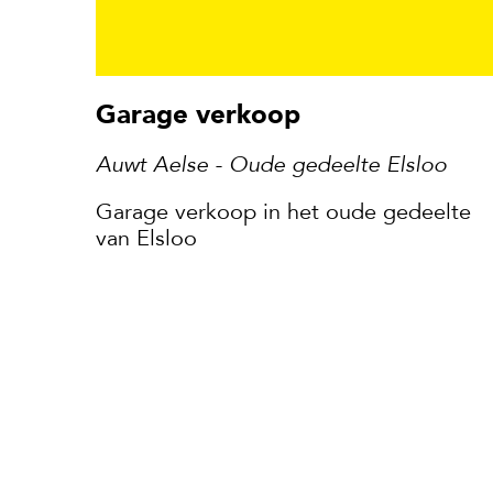
garage verkoop
Auwt Aelse - Oude gedeelte Elsloo
Garage verkoop in het oude gedeelte
van Elsloo