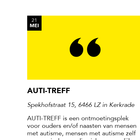
21
MEI
AUTI-TREFF
Spekhofstraat 15, 6466 LZ in Kerkrade
AUTI-TREFF is een ontmoetingsplek
voor ouders en/of naasten van mensen
met autisme, mensen met autisme zelf