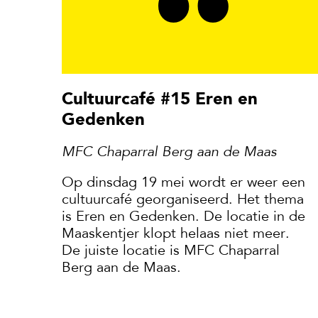
Cultuurcafé #15 Eren en
Gedenken
MFC Chaparral Berg aan de Maas
Op dinsdag 19 mei wordt er weer een
cultuurcafé georganiseerd. Het thema
is Eren en Gedenken. De locatie in de
Maaskentjer klopt helaas niet meer.
De juiste locatie is MFC Chaparral
Berg aan de Maas.