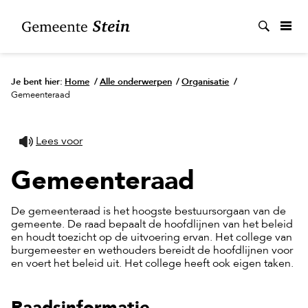
Zoek
Je bent hier:
Home
/
Alle onderwerpen
/
Organisatie
/
Gemeenteraad
Lees voor
Gemeenteraad
De gemeenteraad is het hoogste bestuursorgaan van de
gemeente. De raad bepaalt de hoofdlijnen van het beleid
en houdt toezicht op de uitvoering ervan. Het college van
burgemeester en wethouders bereidt de hoofdlijnen voor
en voert het beleid uit. Het college heeft ook eigen taken.
Raadsinformatie