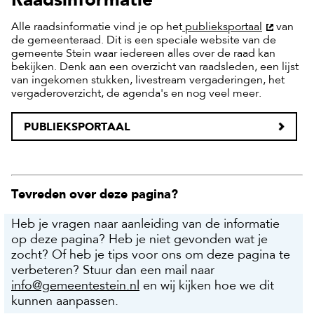
Alle raadsinformatie vind je op het
publieksportaal
van
de gemeenteraad. Dit is een speciale website van de
gemeente Stein waar iedereen alles over de raad kan
bekijken. Denk aan een overzicht van raadsleden, een lijst
van ingekomen stukken, livestream vergaderingen, het
vergaderoverzicht, de agenda's en nog veel meer.
PUBLIEKSPORTAAL
Tevreden over deze pagina?
Heb je vragen naar aanleiding van de informatie
op deze pagina? Heb je niet gevonden wat je
zocht? Of heb je tips voor ons om deze pagina te
verbeteren? Stuur dan een mail naar
info@gemeentestein.nl
en wij kijken hoe we dit
kunnen aanpassen.