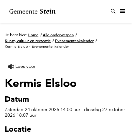
Zoek
Je bent hier:
Home
/
Alle onderwerpen
/
Kunst, cultuur en recreatie
/
Evenementenkalender
/
Kermis Elsloo - Evenementenkalender
Lees voor
Kermis Elsloo
Datum
Zaterdag 24 oktober 2026 14:00 uur - dinsdag 27 oktober
2026 18:07 uur
Locatie