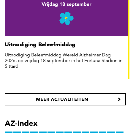
Uitnodiging Beleefmiddag
Uitnodiging Beleefmiddag Wereld Alzheimer Dag
2026, op vrijdag 18 september in het Fortuna Stadion in
Sittard.
MEER ACTUALITEITEN
AZ-index