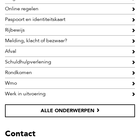
Online regelen
Paspoort en identiteitskaart
Rijbewijs
Melding, klacht of bezwaar?
Afval
Schuldhulpverlening
Rondkomen
Wmo
Werk in uitvoering
ALLE ONDERWERPEN
Contact