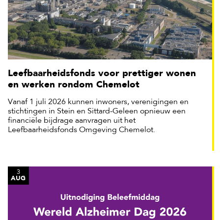
Leefbaarheidsfonds voor prettiger wonen
en werken rondom Chemelot
Vanaf 1 juli 2026 kunnen inwoners, verenigingen en
stichtingen in Stein en Sittard-Geleen opnieuw een
financiële bijdrage aanvragen uit het
Leefbaarheidsfonds Omgeving Chemelot.
3
AUG