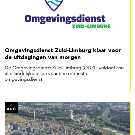
Omgevingsdienst Zuid-Limburg klaar voor
de uitdagingen van morgen
De Omgevingsdienst Zuid-Limburg (ODZL) voldoet aan
alle landelijke eisen voor een robuuste
omgevingsdienst.
6
AUG