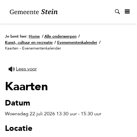
Zoek
Je bent hier:
Home
/
Alle onderwerpen
/
Kunst, cultuur en recreatie
/
Evenementenkalender
/
Kaarten - Evenementenkalender
Lees voor
Kaarten
Datum
Woensdag 22 juli 2026 13:30 uur - 15:30 uur
Locatie