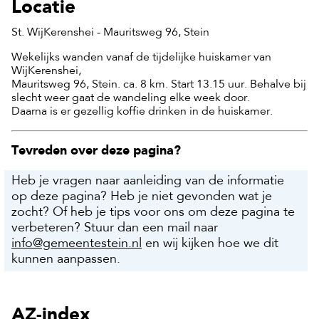
Locatie
St. WijKerenshei - Mauritsweg 96, Stein
Wekelijks wanden vanaf de tijdelijke huiskamer van
WijKerenshei,
Mauritsweg 96, Stein. ca. 8 km. Start 13.15 uur. Behalve bij
slecht weer gaat de wandeling elke week door.
Daarna is er gezellig koffie drinken in de huiskamer.
Tevreden over deze pagina?
Heb je vragen naar aanleiding van de informatie
op deze pagina? Heb je niet gevonden wat je
zocht? Of heb je tips voor ons om deze pagina te
verbeteren? Stuur dan een mail naar
info@gemeentestein.nl
en wij kijken hoe we dit
kunnen aanpassen.
AZ-index