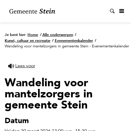
Zoek
Je bent hier:
Home
/
Alle onderwerpen
/
Kunst, cultuur en recreatie
/
Evenementenkalender
/
Wandeling voor mantelzorgers in gemeente Stein - Evenementenkalender
Lees voor
Wandeling voor
mantelzorgers in
gemeente Stein
Datum