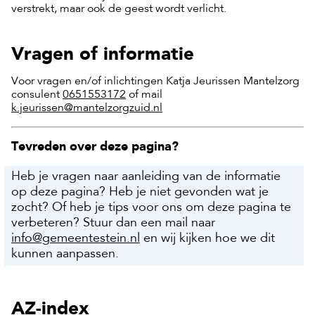
verstrekt, maar ook de geest wordt verlicht.
Vragen of informatie
Voor vragen en/of inlichtingen Katja Jeurissen Mantelzorg
consulent
0651553172
of mail
k.jeurissen@mantelzorgzuid.nl
Tevreden over deze pagina?
Heb je vragen naar aanleiding van de informatie
op deze pagina? Heb je niet gevonden wat je
zocht? Of heb je tips voor ons om deze pagina te
verbeteren? Stuur dan een mail naar
info@gemeentestein.nl
en wij kijken hoe we dit
kunnen aanpassen.
AZ-index