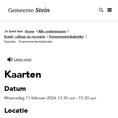
Zoek
Je bent hier:
Home
/
Alle onderwerpen
/
Kunst, cultuur en recreatie
/
Evenementenkalender
/
Kaarten - Evenementenkalender
Lees voor
Kaarten
Datum
Woensdag 11 februari 2026 13:30 uur - 15:30 uur
Locatie