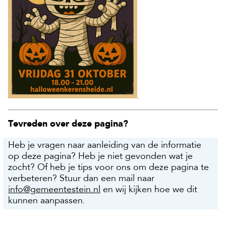
.
Tevreden over deze pagina?
Heb je vragen naar aanleiding van de informatie
op deze pagina? Heb je niet gevonden wat je
zocht? Of heb je tips voor ons om deze pagina te
verbeteren? Stuur dan een mail naar
info@gemeentestein.nl
en wij kijken hoe we dit
kunnen aanpassen.