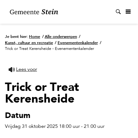
Zoek
Je bent hier:
Home
/
Alle onderwerpen
/
Kunst, cultuur en recreatie
/
Evenementenkalender
/
Trick or Treat Kerensheide - Evenementenkalender
Lees voor
Trick or Treat
Kerensheide
Datum
Vrijdag 31 oktober 2025 18:00 uur - 21:00 uur