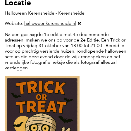
Locatie
Halloween Kerensheide - Kerensheide
Website:
halloweenkerensheide.nl
Na een geslaagde 1e editie met 45 deelnemende
adressen, maken we ons op voor de 2e Editie. Een Trick or
Treat op vrijdag 31 oktober van 18.00 tot 21.00.. Bereid je
voor op prachtig versierde huizen, rondlopende halloween
acteurs die deze avond door de wijk rondspoken en het
vriendelijke fotografie heksje die als fotograaf alles zal
vastleggen