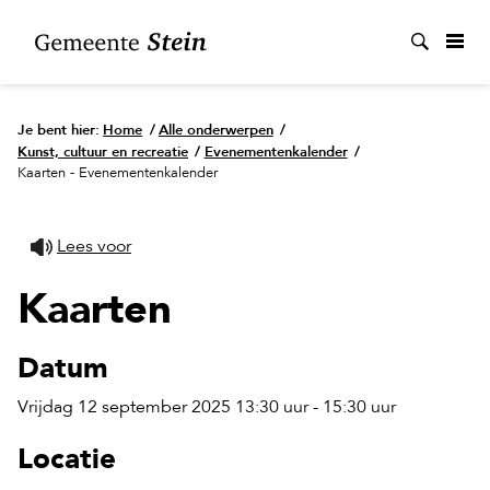
Zoek
Je bent hier:
Home
/
Alle onderwerpen
/
Kunst, cultuur en recreatie
/
Evenementenkalender
/
Kaarten - Evenementenkalender
Lees voor
Kaarten
Datum
Vrijdag 12 september 2025 13:30 uur - 15:30 uur
Locatie