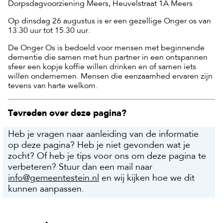
Dorpsdagvoorziening Meers, Heuvelstraat 1A Meers
Op dinsdag 26 augustus is er een gezellige Onger os van
13.30 uur tot 15.30 uur.
De Onger Os is bedoeld voor mensen met beginnende
dementie die samen met hun partner in een ontspannen
sfeer een kopje koffie willen drinken en of samen iets
willen ondernemen. Mensen die eenzaamhed ervaren zijn
tevens van harte welkom.
Tevreden over deze pagina?
Heb je vragen naar aanleiding van de informatie
op deze pagina? Heb je niet gevonden wat je
zocht? Of heb je tips voor ons om deze pagina te
verbeteren? Stuur dan een mail naar
info@gemeentestein.nl
en wij kijken hoe we dit
kunnen aanpassen.