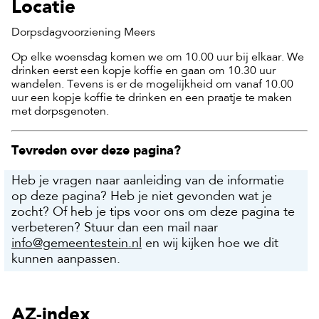
Locatie
Dorpsdagvoorziening Meers
Op elke woensdag komen we om 10.00 uur bij elkaar. We
drinken eerst een kopje koffie en gaan om 10.30 uur
wandelen. Tevens is er de mogelijkheid om vanaf 10.00
uur een kopje koffie te drinken en een praatje te maken
met dorpsgenoten.
Tevreden over deze pagina?
Heb je vragen naar aanleiding van de informatie
op deze pagina? Heb je niet gevonden wat je
zocht? Of heb je tips voor ons om deze pagina te
verbeteren? Stuur dan een mail naar
info@gemeentestein.nl
en wij kijken hoe we dit
kunnen aanpassen.
AZ-index