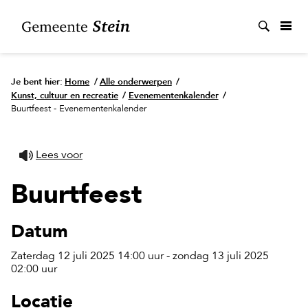
Zoek
Je bent hier:
Home
/
Alle onderwerpen
/
Kunst, cultuur en recreatie
/
Evenementenkalender
/
Buurtfeest - Evenementenkalender
Lees voor
Buurtfeest
Datum
Zaterdag 12 juli 2025 14:00 uur - zondag 13 juli 2025
02:00 uur
Locatie