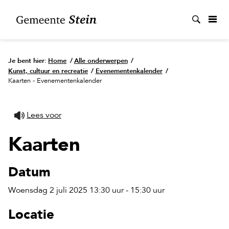
Zoek
Je bent hier:
Home
/
Alle onderwerpen
/
Kunst, cultuur en recreatie
/
Evenementenkalender
/
Kaarten - Evenementenkalender
Lees voor
Kaarten
Datum
Woensdag 2 juli 2025 13:30 uur - 15:30 uur
Locatie