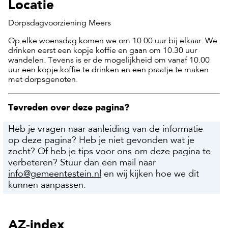
Locatie
Dorpsdagvoorziening Meers
Op elke woensdag komen we om 10.00 uur bij elkaar. We
drinken eerst een kopje koffie en gaan om 10.30 uur
wandelen. Tevens is er de mogelijkheid om vanaf 10.00
uur een kopje koffie te drinken en een praatje te maken
met dorpsgenoten.
Tevreden over deze pagina?
Heb je vragen naar aanleiding van de informatie
op deze pagina? Heb je niet gevonden wat je
zocht? Of heb je tips voor ons om deze pagina te
verbeteren? Stuur dan een mail naar
info@gemeentestein.nl
en wij kijken hoe we dit
kunnen aanpassen.
AZ-index