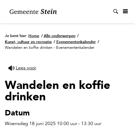
Zoek
Je bent hier:
Home
/
Alle onderwerpen
/
Kunst, cultuur en recreatie
/
Evenementenkalender
/
Wandelen en koffie drinken - Evenementenkalender
Lees voor
Wandelen en koffie
drinken
Datum
Woensdag 18 juni 2025 10:00 uur - 13:30 uur