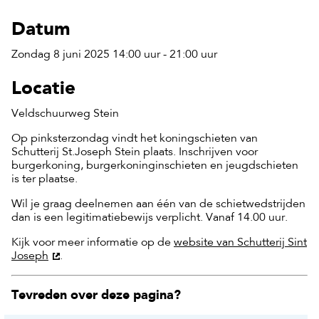
Datum
Zondag 8 juni 2025 14:00 uur - 21:00 uur
Locatie
Veldschuurweg Stein
Op pinksterzondag vindt het koningschieten van
Schutterij St.Joseph Stein plaats. Inschrijven voor
burgerkoning, burgerkoninginschieten en jeugdschieten
is ter plaatse.
Wil je graag deelnemen aan één van de schietwedstrijden
dan is een legitimatiebewijs verplicht. Vanaf 14.00 uur.
Kijk voor meer informatie op de
website van Schutterij Sint
Joseph
.
Tevreden over deze pagina?