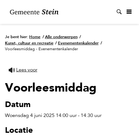
Zoek
Je bent hier:
Home
/
Alle onderwerpen
/
Kunst, cultuur en recreatie
/
Evenementenkalender
/
Voorleesmiddag - Evenementenkalender
Lees voor
Voorleesmiddag
Datum
Woensdag 4 juni 2025 14:00 uur - 14:30 uur
Locatie