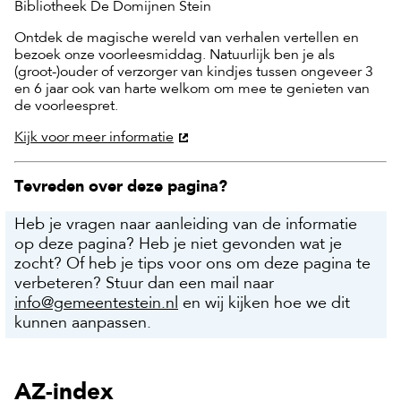
Bibliotheek De Domijnen Stein
Ontdek de magische wereld van verhalen vertellen en
bezoek onze voorleesmiddag. Natuurlijk ben je als
(groot-)ouder of verzorger van kindjes tussen ongeveer 3
en 6 jaar ook van harte welkom om mee te genieten van
de voorleespret.
Kijk voor meer informatie
Tevreden over deze pagina?
Heb je vragen naar aanleiding van de informatie
op deze pagina? Heb je niet gevonden wat je
zocht? Of heb je tips voor ons om deze pagina te
verbeteren? Stuur dan een mail naar
info@gemeentestein.nl
en wij kijken hoe we dit
kunnen aanpassen.
AZ-index