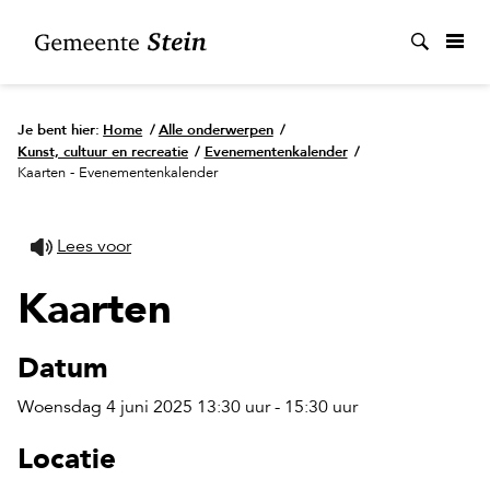
Zoek
Je bent hier:
Home
/
Alle onderwerpen
/
Kunst, cultuur en recreatie
/
Evenementenkalender
/
Kaarten - Evenementenkalender
Lees voor
Kaarten
Datum
Woensdag 4 juni 2025 13:30 uur - 15:30 uur
Locatie