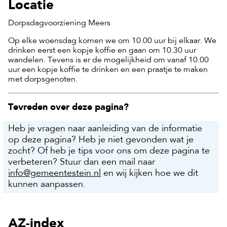
Locatie
Dorpsdagvoorziening Meers
Op elke woensdag komen we om 10.00 uur bij elkaar. We
drinken eerst een kopje koffie en gaan om 10.30 uur
wandelen. Tevens is er de mogelijkheid om vanaf 10.00
uur een kopje koffie te drinken en een praatje te maken
met dorpsgenoten.
Tevreden over deze pagina?
Heb je vragen naar aanleiding van de informatie
op deze pagina? Heb je niet gevonden wat je
zocht? Of heb je tips voor ons om deze pagina te
verbeteren? Stuur dan een mail naar
info@gemeentestein.nl
en wij kijken hoe we dit
kunnen aanpassen.
AZ-index