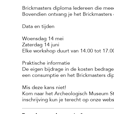
Brickmasters diploma Iedereen die mee
Bovendien ontvang je het Brickmasters 
Data en tijden
Woensdag 14 mei
Zaterdag 14 juni
Elke workshop duurt van 14.00 tot 17.00
Praktische informatie
De eigen bijdrage in de kosten bedragen
een consumptie en het Brickmasters di
Mis deze kans niet!
Kom naar het Archeologisch Museum Ste
inschrijving kun je terecht op onze webs