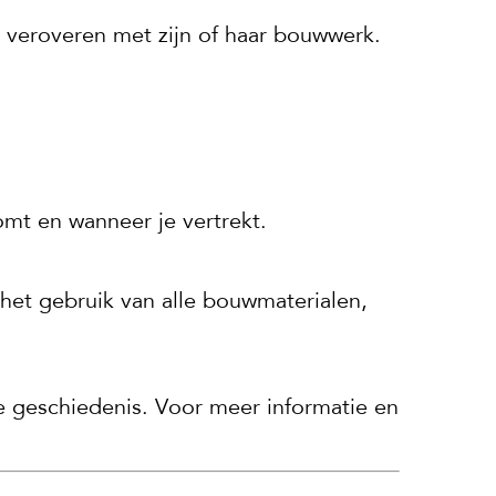
 veroveren met zijn of haar bouwwerk.
omt en wanneer je vertrekt.
 het gebruik van alle bouwmaterialen,
geschiedenis. Voor meer informatie en