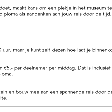
doet, maakt kans om een plekje in het museum te
diploma als aandenken aan jouw reis door de tijd.
 uur, maar je kunt zelf kiezen hoe laat je binnenk
 €5,- per deelnemer per middag. Dat is inclusief
ploma.
in en bouw mee aan een spannende reis door de 
ite.