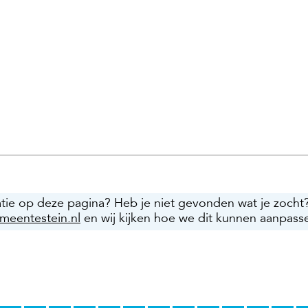
atie op deze pagina? Heb je niet gevonden wat je zocht
meentestein.nl
en wij kijken hoe we dit kunnen aanpass