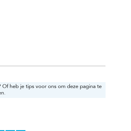
? Of heb je tips voor ons om deze pagina te
en.