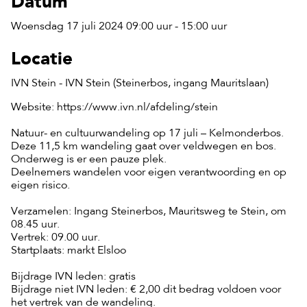
Datum
Woensdag 17 juli 2024 09:00 uur - 15:00 uur
Locatie
IVN Stein - IVN Stein (Steinerbos, ingang Mauritslaan)
Website: https://www.ivn.nl/afdeling/stein
Natuur- en cultuurwandeling op 17 juli – Kelmonderbos.
Deze 11,5 km wandeling gaat over veldwegen en bos.
Onderweg is er een pauze plek.
Deelnemers wandelen voor eigen verantwoording en op
eigen risico.
Verzamelen: Ingang Steinerbos, Mauritsweg te Stein, om
08.45 uur.
Vertrek: 09.00 uur.
Startplaats: markt Elsloo
Bijdrage IVN leden: gratis
Bijdrage niet IVN leden: € 2,00 dit bedrag voldoen voor
het vertrek van de wandeling.