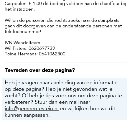
Carpoolen: € 1,00 dit bedrag voldoen aan de chauffeur bij
het instappen.
Willen de personen die rechtstreeks naar de startplaats
gaan dit doorgeven aan de onderstaande personen met
telefoonnummer!
IVN Wandelteam:
Wil Pisters: 0620697739
Toine Hermans: 0641062800
Tevreden over deze pagina?
Heb je vragen naar aanleiding van de informatie
op deze pagina? Heb je niet gevonden wat je
zocht? Of heb je tips voor ons om deze pagina te
verbeteren? Stuur dan een mail naar
info@gemeentestein.nl
en wij kijken hoe we dit
kunnen aanpassen.