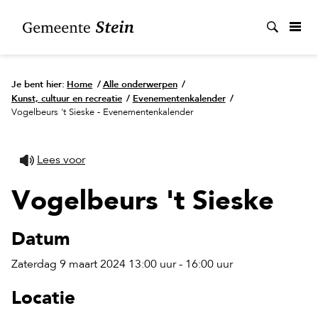
Zoek
Je bent hier:
Home
/
Alle onderwerpen
/
Kunst, cultuur en recreatie
/
Evenementenkalender
/
Vogelbeurs 't Sieske - Evenementenkalender
Lees voor
Vogelbeurs 't Sieske
Datum
Zaterdag 9 maart 2024 13:00 uur - 16:00 uur
Locatie