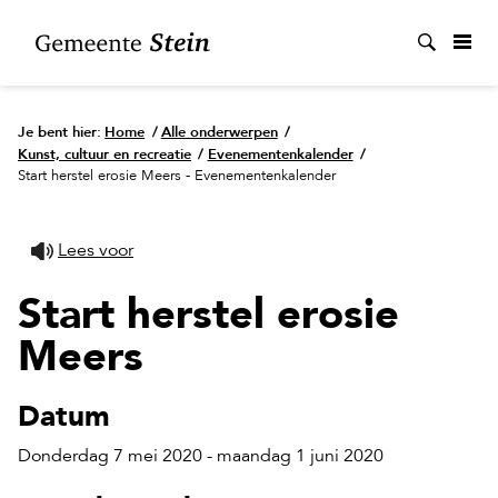
Zoek
Je bent hier:
Home
/
Alle onderwerpen
/
Kunst, cultuur en recreatie
/
Evenementenkalender
/
Start herstel erosie Meers - Evenementenkalender
Lees voor
Start herstel erosie
Meers
Datum
Donderdag 7 mei 2020 - maandag 1 juni 2020