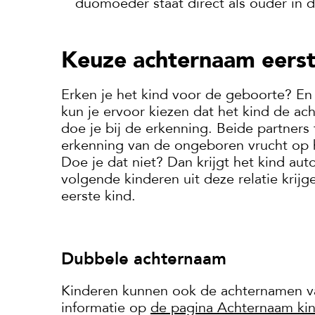
duomoeder staat direct als ouder in 
Keuze achternaam eerst
Erken je het kind voor de geboorte? En i
kun je ervoor kiezen dat het kind de ac
doe je bij de erkenning. Beide partners
erkenning van de ongeboren vrucht op 
Doe je dat niet? Dan krijgt het kind a
volgende kinderen uit deze relatie krij
eerste kind.
Dubbele achternaam
Kinderen kunnen ook de achternamen va
informatie op
de pagina Achternaam kin