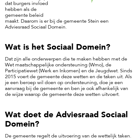
dat burgers invloed
hebben als de
gemeente beleid
maakt. Daarom is er bij de gemeente Stein een
Adviesraad Sociaal Domein.
Wat is het Sociaal Domein?
Dat zijn alle onderwerpen die te maken hebben met de
Wet maatschappelijke ondersteuning (Wmo), de
Participatiewet (Werk en Inkomen) en de Jeugdwet. Sinds
2015 voert de gemeente deze wetten en de taken uit. Als
je een beroep wil doen op ondersteuning, doe je een
aanvraag bij de gemeente en ben je ook afhankelijk van
de wijze waarop de gemeente deze wetten uitvoert.
Wat doet de Adviesraad Sociaal
Domein?
De gemeente regelt de uitvoering van de wettelijk taken.