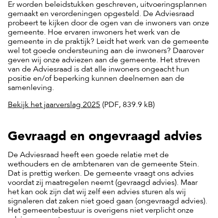
Er worden beleidstukken geschreven, uitvoeringsplannen
gemaakt en verordeningen opgesteld. De Adviesraad
probeert te kijken door de ogen van de inwoners van onze
gemeente. Hoe ervaren inwoners het werk van de
gemeente in de praktijk? Leidt het werk van de gemeente
wel tot goede ondersteuning aan de inwoners? Daarover
geven wij onze adviezen aan de gemeente. Het streven
van de Adviesraad is dat alle inwoners ongeacht hun
positie en/of beperking kunnen deelnemen aan de
samenleving.
Bekijk het jaarverslag 2025
(PDF, 839.9 kB)
Gevraagd en ongevraagd advies
De Adviesraad heeft een goede relatie met de
wethouders en de ambtenaren van de gemeente Stein.
Dat is prettig werken. De gemeente vraagt ons advies
voordat zij maatregelen neemt (gevraagd advies). Maar
het kan ook zijn dat wij zelf een advies sturen als wij
signaleren dat zaken niet goed gaan (ongevraagd advies).
Het gemeentebestuur is overigens niet verplicht onze