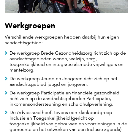
Werkgroepen
Verschillende werkgroepen hebben daarbij hun eigen
aandachtsgebied:
De werkgroep Brede Gezondheidszorg richt zich op de
aandachtsgebieden wonen, welzijn, zorg,
toegankelijkheid en integratie alsmede vrijwilligers en
mantelzorg.
De werkgroep Jeugd en Jongeren richt zich op het
aandachtsgebied jeugd en jongeren.
De werkgroep Participatie en financiële gezondheid
richt zich op de aandachtsgebieden Participatie,
inkomensondersteuning en schuldhulpverlening.
De Adviesraad heeft tevens een klankbordgroep
Inclusie en Toegankelijkheid (gericht op
toegankelijkheid van gebouwen en voorzieningen in de
gemeente en het uitwerken van een Inclusie agenda).