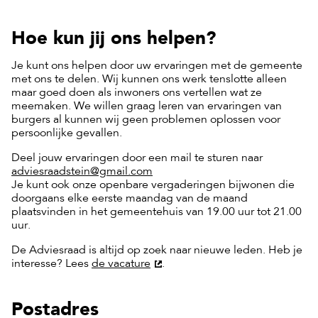
Hoe kun jij ons helpen?
Je kunt ons helpen door uw ervaringen met de gemeente
met ons te delen. Wij kunnen ons werk tenslotte alleen
maar goed doen als inwoners ons vertellen wat ze
meemaken. We willen graag leren van ervaringen van
burgers al kunnen wij geen problemen oplossen voor
persoonlijke gevallen.
Deel jouw ervaringen door een mail te sturen naar
adviesraadstein@gmail.com
Je kunt ook onze openbare vergaderingen bijwonen die
doorgaans elke eerste maandag van de maand
plaatsvinden in het gemeentehuis van 19.00 uur tot 21.00
uur.
De Adviesraad is altijd op zoek naar nieuwe leden. Heb je
interesse? Lees
de vacature
.
Postadres