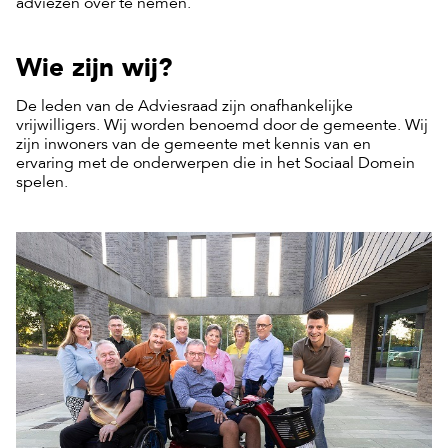
adviezen over te nemen.
Wie zijn wij?
De leden van de Adviesraad zijn onafhankelijke
vrijwilligers. Wij worden benoemd door de gemeente. Wij
zijn inwoners van de gemeente met kennis van en
ervaring met de onderwerpen die in het Sociaal Domein
spelen.