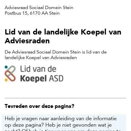
Adviesraad Sociaal Domein Stein
Postbus 15, 6170 AA Stein
Lid van de landelijke Koepel van
Adviesraden
De Adviesraad Sociaal Domein Stein is lid van de
landelijke Koepel van Adviesraden
Tevreden over deze pagina?
Heb je vragen naar aanleiding van de informatie
op deze pagina? Heb je niet gevonden wat je