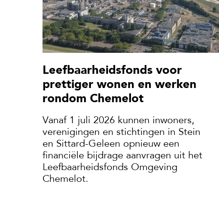
Leefbaarheidsfonds voor
prettiger wonen en werken
rondom Chemelot
Vanaf 1 juli 2026 kunnen inwoners,
verenigingen en stichtingen in Stein
en Sittard-Geleen opnieuw een
financiële bijdrage aanvragen uit het
Leefbaarheidsfonds Omgeving
Chemelot.