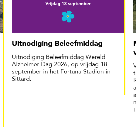
Uitnodiging Beleefmiddag
Milieupark 
Uitnodiging Beleefmiddag Wereld
Alzheimer Dag 2026, op vrijdag 18
september in het Fortuna Stadion in
Sittard.
t