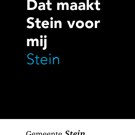
Dat maakt
Stein voor
mij
Stein