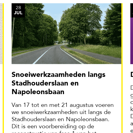
28
JUL
Snoeiwerkzaamheden langs
Stadhouderslaan en
Napoleonsbaan
Van 17 tot en met 21 augustus voeren
we snoeiwerkzaamheden uit langs de
Stadhouderslaan en Napoleonsbaan.
Dit is een voorbereiding op de