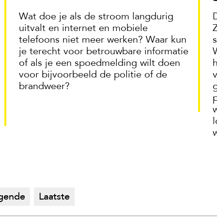
Wat doe je als de stroom langdurig
uitvalt en internet en mobiele
telefoons niet meer werken? Waar kun
je terecht voor betrouwbare informatie
of als je een spoedmelding wilt doen
voor bijvoorbeeld de politie of de
brandweer?
l
gende
Laatste