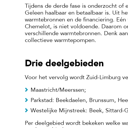
Tijdens de derde fase is onderzocht of 
Geleen haalbaar en betaalbaar is. Uit he
warmtebronnen en de financiering. Eén 
Chemelot, is niet voldoende. Daarom o
verschillende warmtebronnen. Denk aan
collectieve warmtepompen.
Drie deelgebieden
Voor het vervolg wordt Zuid-Limburg ver
Maastricht/Meerssen;
Parkstad: Beekdaelen, Brunssum, Heer
Westelijke Mijnstreek: Beek, Sittard-
Per deelgebied wordt bekeken welke wa