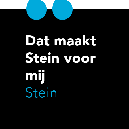
Dat maakt
Stein voor
mij
Stein