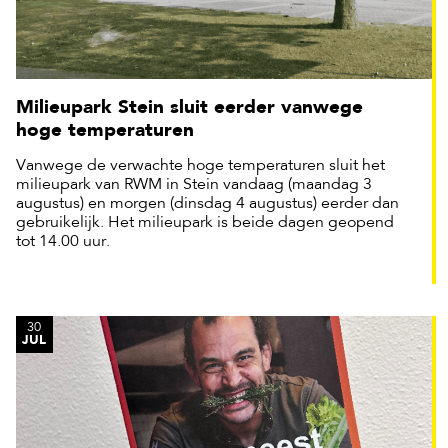
Milieupark Stein sluit eerder vanwege
hoge temperaturen
Vanwege de verwachte hoge temperaturen sluit het
milieupark van RWM in Stein vandaag (maandag 3
augustus) en morgen (dinsdag 4 augustus) eerder dan
gebruikelijk. Het milieupark is beide dagen geopend
tot 14.00 uur.
30
JUL