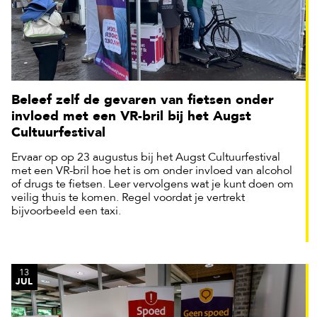
Beleef zelf de gevaren van fietsen onder
invloed met een VR-bril bij het Augst
Cultuurfestival
Ervaar op op 23 augustus bij het Augst Cultuurfestival
met een VR-bril hoe het is om onder invloed van alcohol
of drugs te fietsen. Leer vervolgens wat je kunt doen om
veilig thuis te komen. Regel voordat je vertrekt
bijvoorbeeld een taxi.
13
JUL