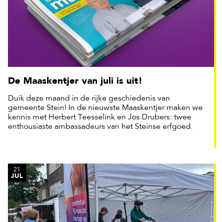
De Maaskentjer van juli is uit!
Duik deze maand in de rijke geschiedenis van
gemeente Stein! In de nieuwste Maaskentjer maken we
kennis met Herbert Teesselink en Jos Drubers: twee
enthousiaste ambassadeurs van het Steinse erfgoed.
21
JUL