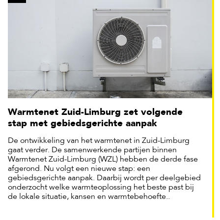
Warmtenet Zuid-Limburg zet volgende
stap met gebiedsgerichte aanpak
De ontwikkeling van het warmtenet in Zuid-Limburg
gaat verder. De samenwerkende partijen binnen
Warmtenet Zuid-Limburg (WZL) hebben de derde fase
afgerond. Nu volgt een nieuwe stap: een
gebiedsgerichte aanpak. Daarbij wordt per deelgebied
onderzocht welke warmteoplossing het beste past bij
de lokale situatie, kansen en warmtebehoefte..