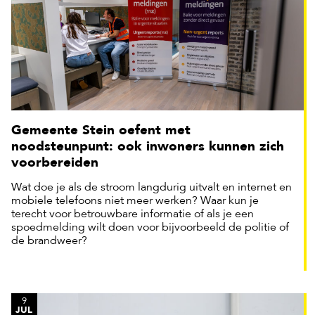
Gemeente Stein oefent met
noodsteunpunt: ook inwoners kunnen zich
voorbereiden
Wat doe je als de stroom langdurig uitvalt en internet en
mobiele telefoons niet meer werken? Waar kun je
terecht voor betrouwbare informatie of als je een
spoedmelding wilt doen voor bijvoorbeeld de politie of
de brandweer?
9
JUL