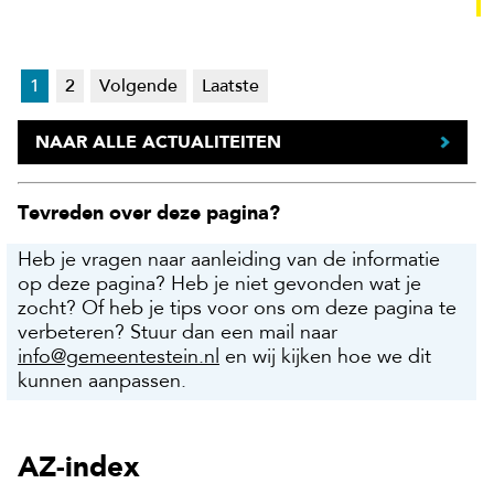
1
2
Volgende
Laatste
NAAR ALLE ACTUALITEITEN
Tevreden over deze pagina?
Heb je vragen naar aanleiding van de informatie
op deze pagina? Heb je niet gevonden wat je
zocht? Of heb je tips voor ons om deze pagina te
verbeteren? Stuur dan een mail naar
info@gemeentestein.nl
en wij kijken hoe we dit
kunnen aanpassen.
AZ-index