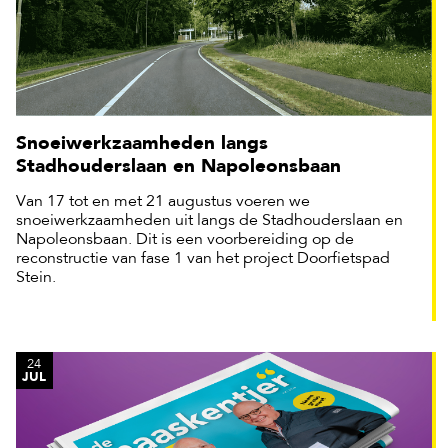
Snoeiwerkzaamheden langs
Stadhouderslaan en Napoleonsbaan
Van 17 tot en met 21 augustus voeren we
snoeiwerkzaamheden uit langs de Stadhouderslaan en
Napoleonsbaan. Dit is een voorbereiding op de
reconstructie van fase 1 van het project Doorfietspad
Stein.
24
JUL