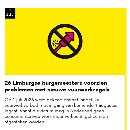
7
JUL
26 Limburgse burgemeesters voorzien
problemen met nieuwe vuurwerkregels
Op 1 juli 2026 werd bekend dat het landelijke
vuurwerkverbod met in gang van komende 1 augustus
ingaat. Vanaf die datum mag in Nederland geen
consumentenvuurwerk meer verkocht, gekocht en
afgestoken worden.