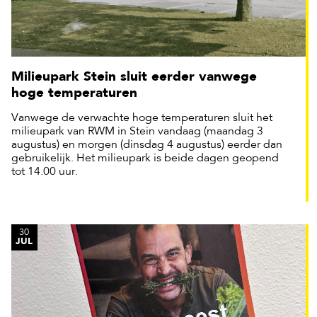
Milieupark Stein sluit eerder vanwege
hoge temperaturen
Vanwege de verwachte hoge temperaturen sluit het
milieupark van RWM in Stein vandaag (maandag 3
augustus) en morgen (dinsdag 4 augustus) eerder dan
gebruikelijk. Het milieupark is beide dagen geopend
tot 14.00 uur.
30
JUL