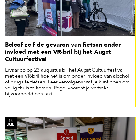
Beleef zelf de gevaren van fietsen onder
invloed met een VR-bril bij het Augst
Cultuurfestival
Ervaar op op 23 augustus bij het Augst Cultuurfestival
met een VR-bril hoe het is om onder invloed van alcohol
of drugs te fietsen. Leer vervolgens wat je kunt doen om
veilig thuis te komen. Regel voordat je vertrekt
bijvoorbeeld een taxi.
13
JUL