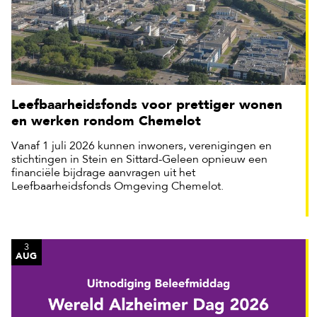
Leefbaarheidsfonds voor prettiger wonen
en werken rondom Chemelot
Vanaf 1 juli 2026 kunnen inwoners, verenigingen en
stichtingen in Stein en Sittard-Geleen opnieuw een
financiële bijdrage aanvragen uit het
Leefbaarheidsfonds Omgeving Chemelot.
3
AUG