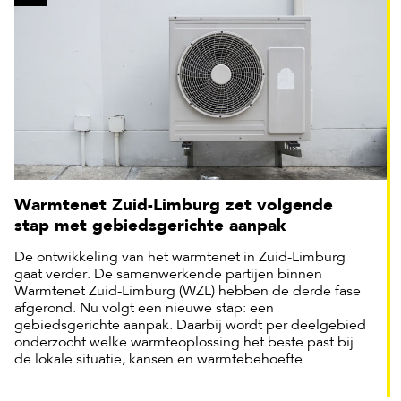
Warmtenet Zuid-Limburg zet volgende
stap met gebiedsgerichte aanpak
De ontwikkeling van het warmtenet in Zuid-Limburg
gaat verder. De samenwerkende partijen binnen
Warmtenet Zuid-Limburg (WZL) hebben de derde fase
afgerond. Nu volgt een nieuwe stap: een
gebiedsgerichte aanpak. Daarbij wordt per deelgebied
onderzocht welke warmteoplossing het beste past bij
de lokale situatie, kansen en warmtebehoefte..