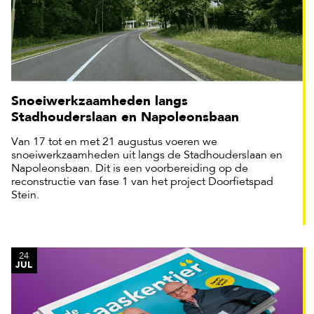
Snoeiwerkzaamheden langs
Stadhouderslaan en Napoleonsbaan
Van 17 tot en met 21 augustus voeren we
snoeiwerkzaamheden uit langs de Stadhouderslaan en
Napoleonsbaan. Dit is een voorbereiding op de
reconstructie van fase 1 van het project Doorfietspad
Stein.
24
JUL