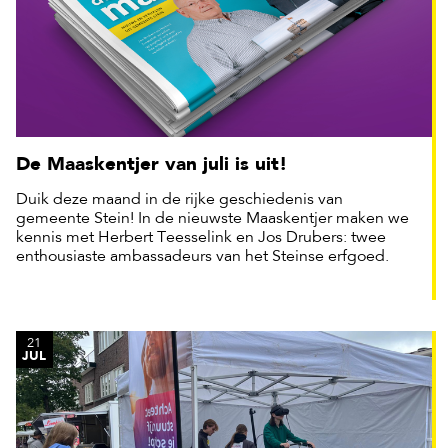
De Maaskentjer van juli is uit!
Duik deze maand in de rijke geschiedenis van
gemeente Stein! In de nieuwste Maaskentjer maken we
kennis met Herbert Teesselink en Jos Drubers: twee
enthousiaste ambassadeurs van het Steinse erfgoed.
21
JUL