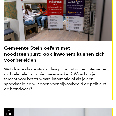
Gemeente Stein oefent met
noodsteunpunt: ook inwoners kunnen zich
voorbereiden
Wat doe je als de stroom langdurig uitvalt en internet en
mobiele telefoons niet meer werken? Waar kun je
terecht voor betrouwbare informatie of als je een
spoedmelding wilt doen voor bijvoorbeeld de politie of
de brandweer?
9
JUL