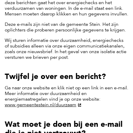
deze berichten gaat het over energiechecks en het
verduurzamen van woningen. In de e-mail staat een link.
Mensen moeten daarop klikken en hun gegevens invullen.
Deze e-mails zijn niet van de gemeente Stein. Het zijn
oplichters die proberen persoonlijke gegevens te krijgen.
Wij sturen informatie over duurzaamheid, energiechecks
of subsidies alleen via onze eigen communicatiekanalen,
zoals onze nieuwsbrief. In het geval van onze isolatie actie
versturen we brieven per post.
Twijfel je over een bericht?
Ga naar onze website en klik niet op een link in een e-mail.
Meer informatie over duurzaamheid en
energiemaatregelen vind je op onze website:
www.gemeentestein.nl/duurzaam
Wat moet je doen bij een e-mail
die je niet vertrouwt?