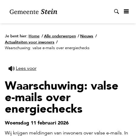
Zoek
Je bent hier:
Home
/
Alle onderwerpen
/
Nieuws
/
Actualiteiten voor inwoners
/
Waarschuwing: valse e-mails over energiechecks
Lees voor
Waarschuwing: valse
e-mails over
energiechecks
Woensdag 11 februari 2026
Wij krijgen meldingen van inwoners over valse e-mails. In