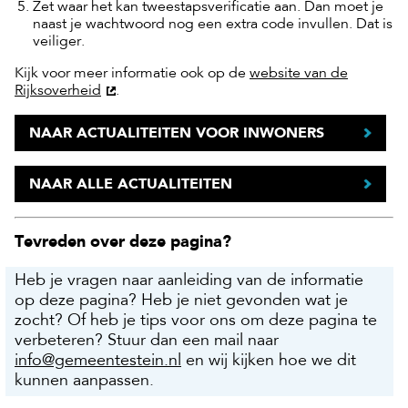
Zet waar het kan tweestapsverificatie aan. Dan moet je
naast je wachtwoord nog een extra code invullen. Dat is
veiliger.
Kijk voor meer informatie ook op de
website van de
Rijksoverheid
.
NAAR ACTUALITEITEN VOOR INWONERS
NAAR ALLE ACTUALITEITEN
Tevreden over deze pagina?
Heb je vragen naar aanleiding van de informatie
op deze pagina? Heb je niet gevonden wat je
zocht? Of heb je tips voor ons om deze pagina te
verbeteren? Stuur dan een mail naar
info@gemeentestein.nl
en wij kijken hoe we dit
kunnen aanpassen.