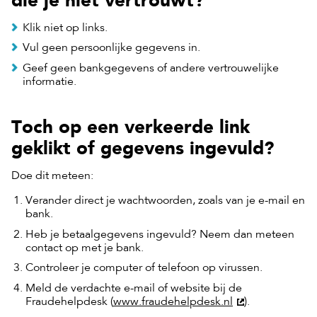
Klik niet op links.
Vul geen persoonlijke gegevens in.
Geef geen bankgegevens of andere vertrouwelijke
informatie.
Toch op een verkeerde link
geklikt of gegevens ingevuld?
Doe dit meteen:
Verander direct je wachtwoorden, zoals van je e-mail en
bank.
Heb je betaalgegevens ingevuld? Neem dan meteen
contact op met je bank.
Controleer je computer of telefoon op virussen.
Meld de verdachte e-mail of website bij de
Fraudehelpdesk (
www.fraudehelpdesk.nl
).